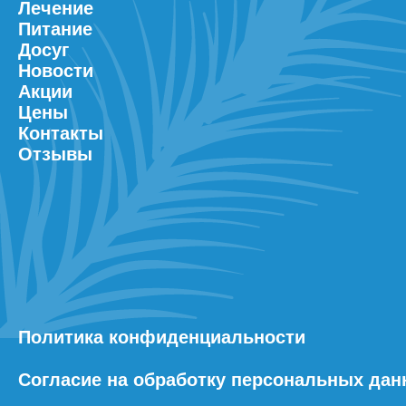
Лечение
Питание
Досуг
Новости
Акции
Цены
Контакты
Отзывы
Политика конфиденциальности
Согласие на обработку персональных да