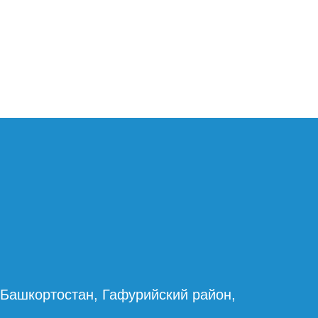
 Башкортостан, Гафурийский район,