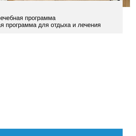
ечебная программа
я программа для отдыха и лечения