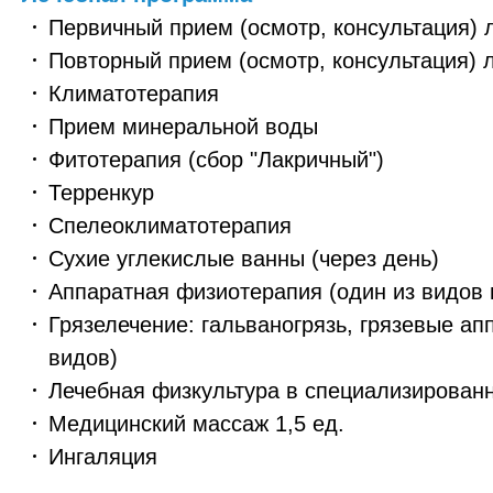
Первичный прием (осмотр, консультация) 
Повторный прием (осмотр, консультация) 
Климатотерапия
Прием минеральной воды
Фитотерапия (сбор "Лакричный")
Терренкур
Спелеоклиматотерапия
Сухие углекислые ванны (через день)
Аппаратная физиотерапия (один из видов 
Грязелечение: гальваногрязь, грязевые ап
видов)
Лечебная физкультура в специализированн
Медицинский массаж 1,5 ед.
Ингаляция