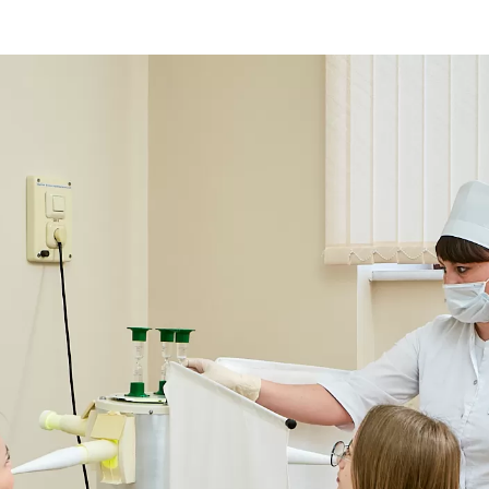
Фото и видеогалерея