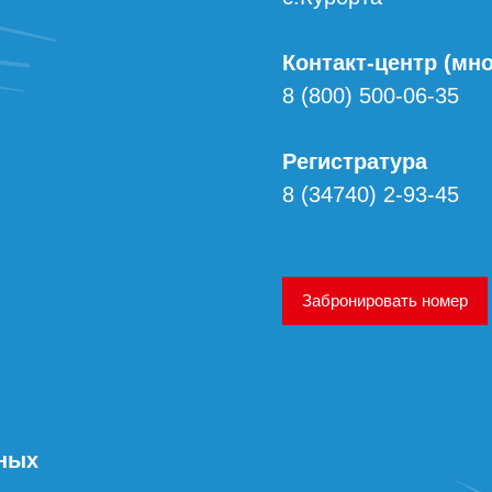
Контакт-центр (мн
8 (800) 500-06-35
Регистратура
8 (34740) 2-93-45
Забронировать номер
нных