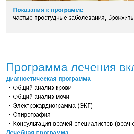
Показания к программе
частые простудные заболевания, бронхит
Программа лечения вк
Диагностическая программа
Общий анализ крови
Общий анализ мочи
Электрокардиограмма (ЭКГ)
Спирография
Консультация врачей-специалистов (врач-
Лечебная программа