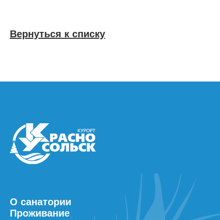
Вернуться к списку
О санатории
Проживание