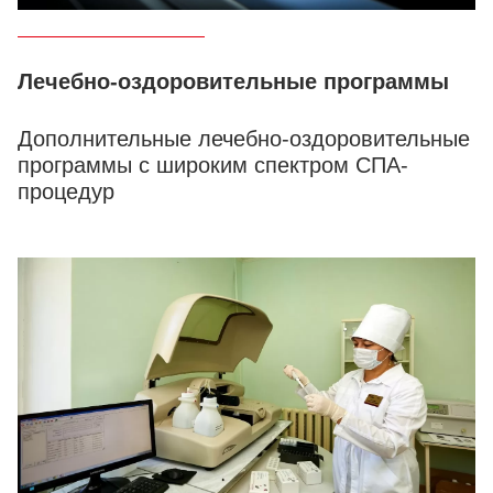
Лечебно-оздоровительные программы
Дополнительные лечебно-оздоровительные
программы с широким спектром СПА-
процедур