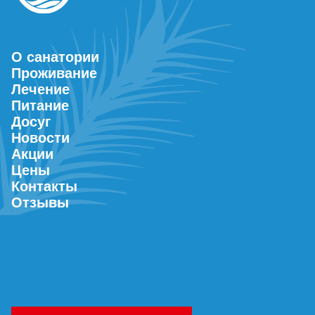
О санатории
Проживание
Лечение
Питание
Досуг
Новости
Акции
Цены
Контакты
Отзывы