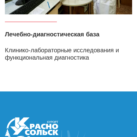
Лечебно-диагностическая база
Клинико-лабораторные исследования и
функциональная диагностика