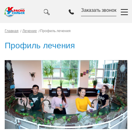
Заказать звонок
Главная
Лечение
Профиль лечения
Профиль лечения