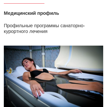
Медицинский профиль
Профильные программы санаторно-
курортного лечения