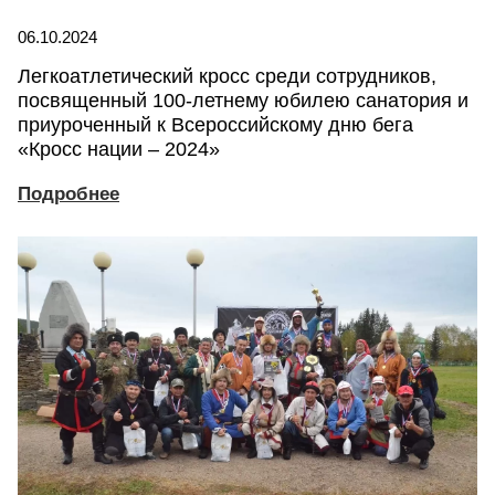
06.10.2024
Легкоатлетический кросс среди сотрудников,
посвященный 100-летнему юбилею санатория и
приуроченный к Всероссийскому дню бега
«Кросс нации – 2024»
Подробнее