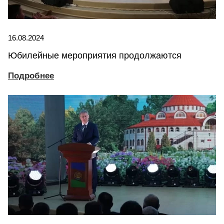
16.08.2024
Юбилейные мероприятия продолжаются
Подробнее