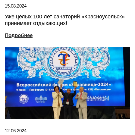
15.08.2024
Уже целых 100 лет санаторий «Красноусольск»
принимает отдыхающих!
Подробнее
12.06.2024