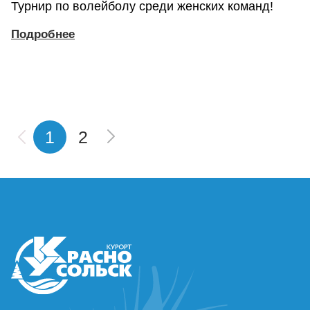
Турнир по волейболу среди женских команд!
Подробнее
1
2