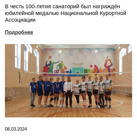
В честь 100-летия санаторий был награждён
юбилейной медалью Национальной Курортной
Ассоциации
Подробнее
08.03.2024