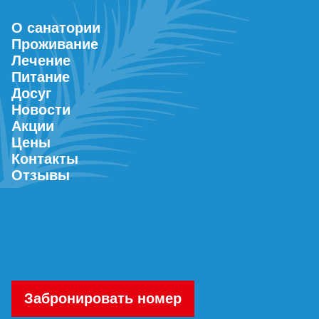
О санатории
Проживание
Лечение
Питание
Досуг
Новости
Акции
Цены
Контакты
Отзывы
Забронировать номер