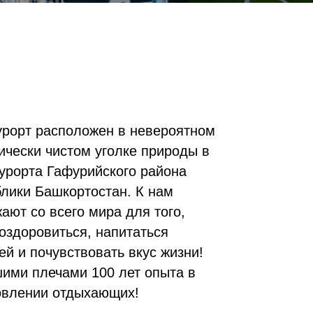
урорт расположен в невероятном
ически чистом уголке природы в
урорта Гафурийского района
лики Башкортостан. К нам
ают со всего мира для того,
оздоровиться, напитаться
ей и почувствовать вкус жизни!
ими плечами 100 лет опыта в
овлении отдыхающих!