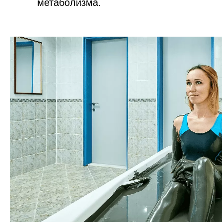
метаболизма.