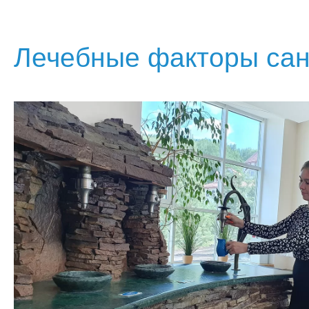
Лечебные факторы сан