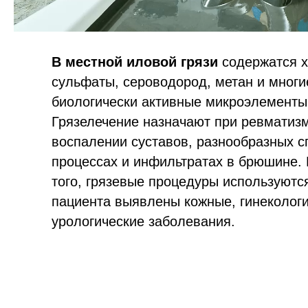
В местной иловой грязи
содержатся 
сульфаты, сероводород, метан и многи
биологически активные микроэлементы
Грязелечение назначают при ревматиз
воспалении суставов, разнообразных с
процессах и инфильтратах в брюшине.
того, грязевые процедуры используются
пациента выявлены кожные, гинекологи
урологические заболевания.