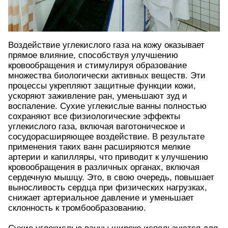
Воздействие углекислого газа на кожу оказывает
прямое влияние, способствуя улучшению
кровообращения и стимулируя образование
множества биологически активных веществ. Эти
процессы укрепляют защитные функции кожи,
ускоряют заживление ран, уменьшают зуд и
воспаление. Сухие углекислые ванны полностью
сохраняют все физиологические эффекты
углекислого газа, включая ваготоническое и
сосудорасширяющее воздействие. В результате
применения таких ванн расширяются мелкие
артерии и капилляры, что приводит к улучшению
кровообращения в различных органах, включая
сердечную мышцу. Это, в свою очередь, повышает
выносливость сердца при физических нагрузках,
снижает артериальное давление и уменьшает
склонность к тромбообразованию.