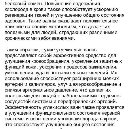
белковый обмен. Повышение содержания
кислорода в крови также способствует ускорению
регенерации тканей и улучшению общего состояния
здоровья. Такие ванны оказывают положительное
влияние на общий метаболизм, что делает их
полезными для людей, страдающих различными
хроническими заболеваниями.
Таким образом, сухие углекислые ванны
представляют собой эффективное средство для
улучшения кровообращения, укрепления защитных
функций кожи, ускорения процессов заживления,
уменьшения зуда и воспалительных явлений. Их
использование способствует расширению мелких
артерий и капилляров, улучшая кровообращение и
снижая артериальное давление, что делает их
полезными для людей с заболеваниями сердечно-
сосудистой системы и периферических артерий.
Эффективность углекислых ванн также проявляется
в улучшении функционального состояния нервной
системы и повышении уровня кислорода в крови,
что способствует улучшению общего состояния