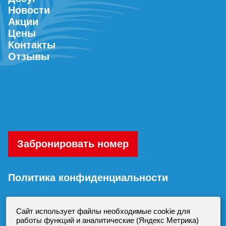
Новости
Акции
Цены
Контакты
Отзывы
Забронировать номер
Политика конфиденциальности
Согласие на обработку персональных
Сайт использует файлы необходимые cookie для
данных
работы функций и аналитические (Яндекс Метрика)