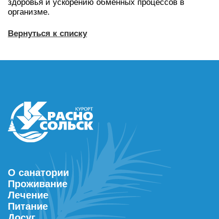
здоровья и ускорению обменных процессов в
организме.
Вернуться к списку
О санатории
Проживание
Лечение
Питание
Досуг