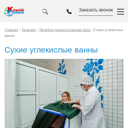
Заказать звонок
Главная
Лечение
Лечебно-диагностическая база
Сухие углекислые
ванны
Сухие углекислые ванны