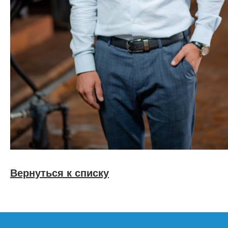
Вернуться к списку