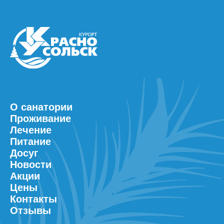
О санатории
Проживание
Лечение
Питание
Досуг
Новости
Акции
Цены
Контакты
Отзывы