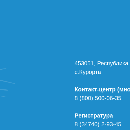
453051, Республика
с.Курорта
Контакт-центр (мн
8 (800) 500-06-35
Регистратура
8 (34740) 2-93-45