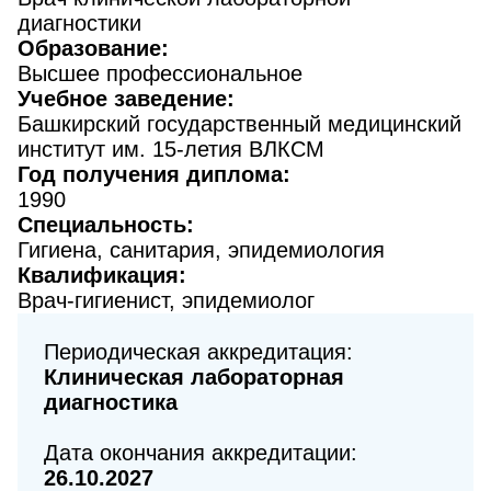
диагностики
Образование:
Высшее профессиональное
Учебное заведение:
Башкирский государственный медицинский
институт им. 15-летия ВЛКСМ
Год получения диплома:
1990
Специальность:
Гигиена, санитария, эпидемиология
Квалификация:
Врач-гигиенист, эпидемиолог
Периодическая аккредитация:
Клиническая лабораторная
диагностика
Дата окончания аккредитации:
26.10.2027