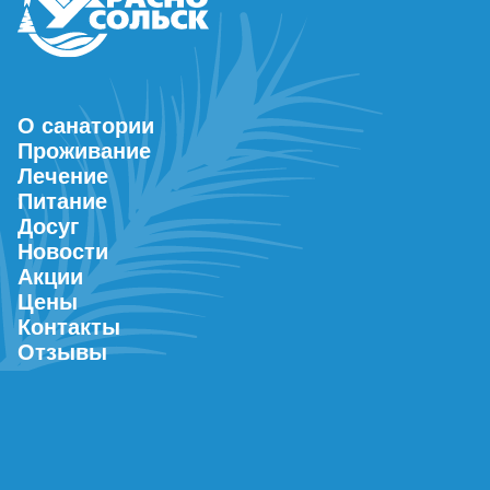
О санатории
Проживание
Лечение
Питание
Досуг
Новости
Акции
Цены
Контакты
Отзывы