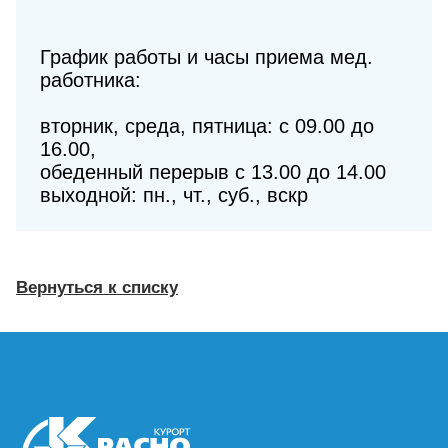
График работы и часы приема мед.
работника:
вторник, среда, пятница: с 09.00 до
16.00,
обеденный перерыв с 13.00 до 14.00
выходной: пн., чт., суб., вскр
Вернуться к списку