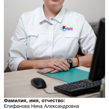
Фамилия, имя, отчество:
Епифанова Нина Александровна