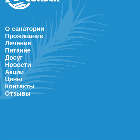
О санатории
Проживание
Лечение
Питание
Досуг
Новости
Акции
Цены
Контакты
Отзывы