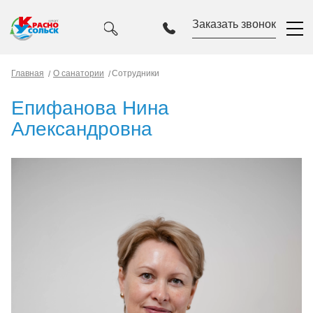
Заказать звонок
Главная
О санатории
Сотрудники
Епифанова Нина
Александровна