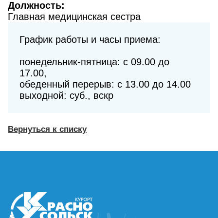
Должность:
Главная медицинская сестра
График работы и часы приема:
понедельник-пятница: с 09.00 до
17.00,
обеденный перерыв: с 13.00 до 14.00
выходной: суб., вскр
Вернуться к списку