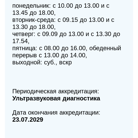
понедельник: с 10.00 до 13.00 и с
13.45 до 18.00,
вторник-среда: с 09.15 до 13.00 и с
13.30 до 18.00,
четверг: с 09.09 до 13.00 и с 13.30 до
17.54,
пятница: с 08.00 до 16.00, обеденный
перерыв с 13.00 до 14.00,
выходной: суб., вскр
Периодическая аккредитация:
Ультразвуковая диагностика
Дата окончания аккредитации:
23.07.2029