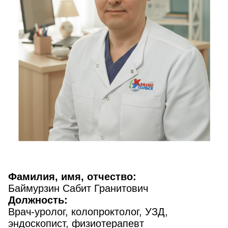
Фамилия, имя, отчество:
Баймурзин Сабит Гранитович
Должность:
Врач-уролог, колопроктолог, УЗД,
эндоскопист, физиотерапевт