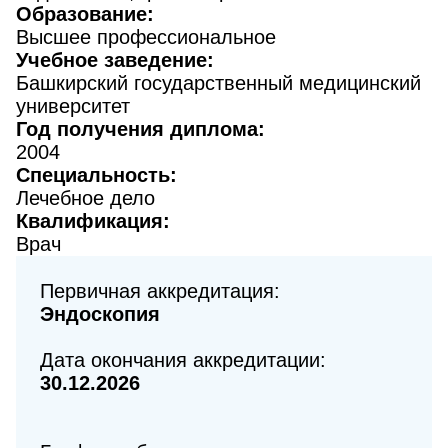
Образование:
Высшее профессиональное
Учебное заведение:
Башкирский государственный медицинский
университет
Год получения диплома:
2004
Специальность:
Лечебное дело
Квалификация:
Врач
Первичная аккредитация:
Эндоскопия
Дата окончания аккредитации:
30.12.2026