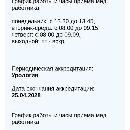
График работы и часы приема мед.
работника:
понедельник: с 13.30 до 13.45,
вторник-среда: с 08.00 до 09.15,
четверг: с 08.00 до 09.09,
выходной: пт.- вскр
Периодическая аккредитация:
Урология
Дата окончания аккредитации:
25.04.2028
График работы и часы приема мед.
работника: