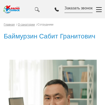
Заказать звонок
Главная
О санатории
Сотрудники
Баймурзин Сабит Гранитович