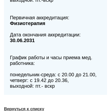
выходной: пт.-вскр
Первичная аккредитация:
Физиотерапия
Дата окончания аккредитации:
30.06.2031
График работы и часы приема мед.
работника:
понедельник-среда: с 20.00 до 21.00,
четверг: с 19.42 до 20.36,
выходной: пт.- вскр
Вернуться к списку