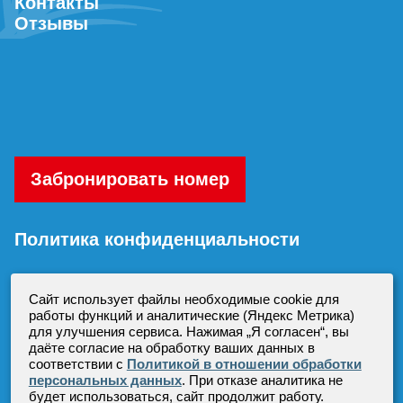
Контакты
Отзывы
Забронировать номер
Политика конфиденциальности
Согласие на обработку персональных
Сайт использует файлы необходимые cookie для
данных
работы функций и аналитические (Яндекс Метрика)
для улучшения сервиса. Нажимая „Я согласен“, вы
даёте согласие на обработку ваших данных в
соответствии с
Политикой в отношении обработки
персональных данных
. При отказе аналитика не
будет использоваться, сайт продолжит работу.