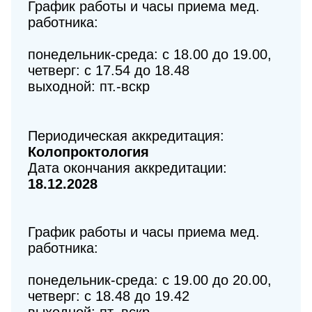
График работы и часы приема мед.
работника:
понедельник-среда: с 18.00 до 19.00,
четверг: с 17.54 до 18.48
выходной: пт.-вскр
Периодическая аккредитация:
Колопроктология
Дата окончания аккредитации:
18.12.2028
График работы и часы приема мед.
работника:
понедельник-среда: с 19.00 до 20.00,
четверг: с 18.48 до 19.42