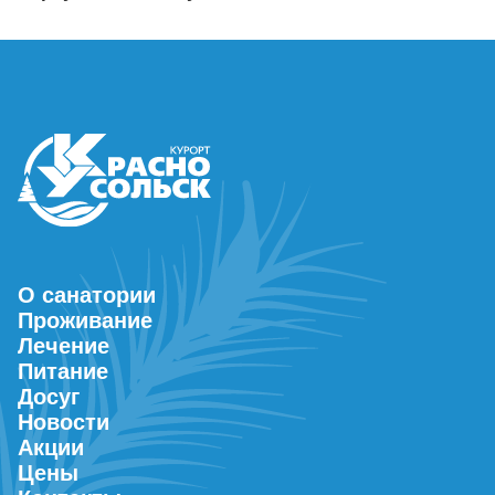
О санатории
Проживание
Лечение
Питание
Досуг
Новости
Акции
Цены