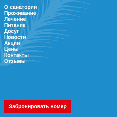
О санатории
Проживание
Лечение
Питание
Досуг
Новости
Акции
Цены
Контакты
Отзывы
Забронировать номер