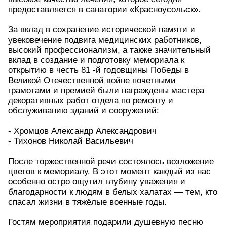
предоставляется в санатории «Красноусольск».
За вклад в сохранение исторической памяти и
увековечение подвига медицинских работников,
высокий профессионализм, а также значительный
вклад в создание и подготовку мемориала к
открытию в честь 81 -й годовщины Победы в
Великой Отечественной войне почетными
грамотами и премией были награждены мастера
декоративных работ отдела по ремонту и
обслуживанию зданий и сооружений:
- Хромцов Александр Александрович
- Тихонов Николай Васильевич
После торжественной речи состоялось возложение
цветов к мемориалу. В этот момент каждый из нас
особенно остро ощутил глубину уважения и
благодарности к людям в белых халатах — тем, кто
спасал жизни в тяжёлые военные годы.
Гостям мероприятия подарили душевную песню