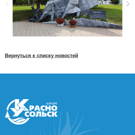
Вернуться к списку новостей