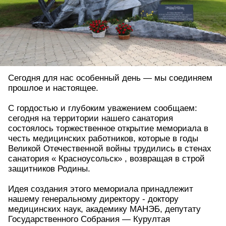
Сегодня для нас особенный день — мы соединяем
прошлое и настоящее.
С гордостью и глубоким уважением сообщаем:
сегодня на территории нашего санатория
состоялось торжественное открытие мемориала в
честь медицинских работников, которые в годы
Великой Отечественной войны трудились в стенах
санатория « Красноусольск» , возвращая в строй
защитников Родины.
Идея создания этого мемориала принадлежит
нашему генеральному директору - доктору
медицинских наук, академику МАНЭБ, депутату
Государственного Собрания — Курултая