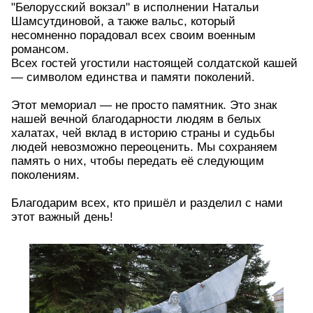
"Белорусский вокзал" в исполнении Натальи
Шамсутдиновой, а также вальс, который
несомненно порадовал всех своим военным
романсом.
Всех гостей угостили настоящей солдатской кашей
— символом единства и памяти поколений.
Этот мемориал — не просто памятник. Это знак
нашей вечной благодарности людям в белых
халатах, чей вклад в историю страны и судьбы
людей невозможно переоценить. Мы сохраняем
память о них, чтобы передать её следующим
поколениям.
Благодарим всех, кто пришёл и разделил с нами
этот важный день!