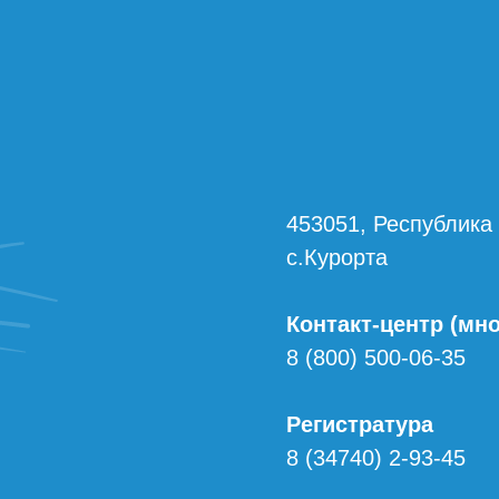
453051, Республика
с.Курорта
Контакт-центр (мн
8 (800) 500-06-35
Регистратура
8 (34740) 2-93-45