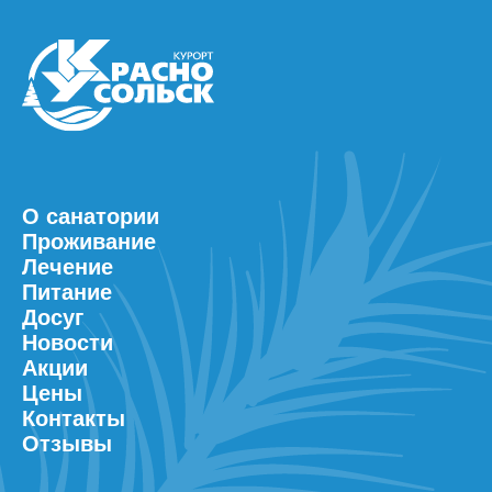
О санатории
Проживание
Лечение
Питание
Досуг
Новости
Акции
Цены
Контакты
Отзывы