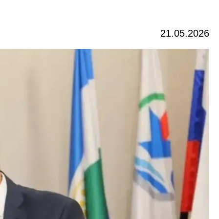
21.05.2026