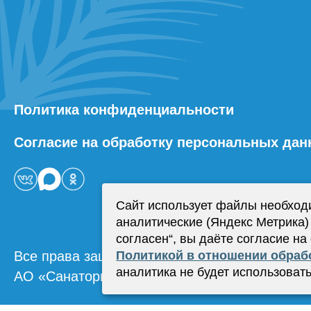
Политика конфиденциальности
Согласие на обработку персональных да
Сайт использует файлы необход
аналитические (Яндекс Метрика)
согласен“, вы даёте согласие на
Все права защищены.
Политикой в отношении обраб
аналитика не будет использовать
АО «Санаторий Красноусольск»