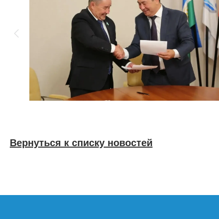
Вернуться к списку новостей