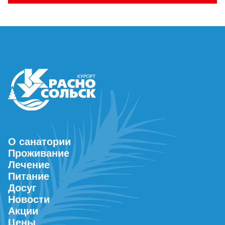
О санатории
Проживание
Лечение
Питание
Досуг
Новости
Акции
Цены