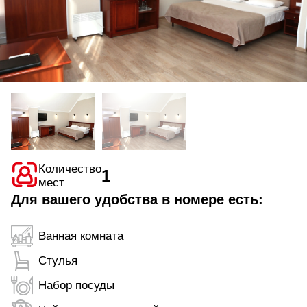
Количество
1
мест
Для вашего удобства в номере есть:
Ванная комната
Стулья
Набор посуды