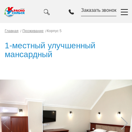
Заказать звонок
Главная
Проживание
Корпус 5
1-местный улучшенный
мансардный