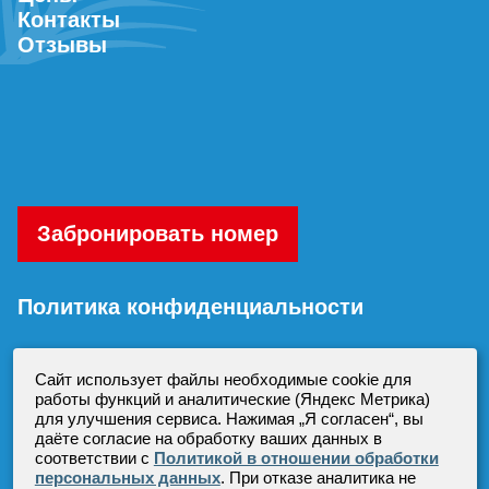
Контакты
Отзывы
Забронировать номер
Политика конфиденциальности
Согласие на обработку персональных
Сайт использует файлы необходимые cookie для
данных
работы функций и аналитические (Яндекс Метрика)
для улучшения сервиса. Нажимая „Я согласен“, вы
даёте согласие на обработку ваших данных в
соответствии с
Политикой в отношении обработки
персональных данных
. При отказе аналитика не